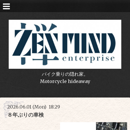
バイク乗りの隠れ家。
Motorcycle hideaway
2026.06.01 (Mon) 18:29
８年ぶりの車検