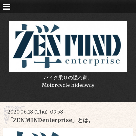
バイク乗りの隠れ家。
Motorcycle hideaway
2020.06.18 (Thu) 09:58
「ZENMINDenterprise」とは。