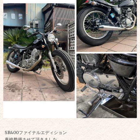
SR400ファイナルエディション
車検整備させて頂きました。