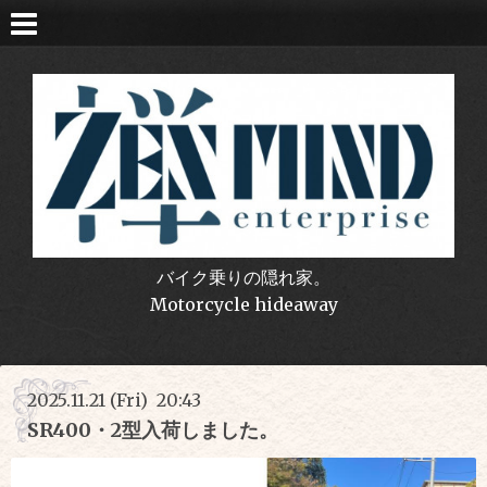
バイク乗りの隠れ家。
Motorcycle hideaway
2025.11.21 (Fri) 20:43
SR400・2型入荷しました。