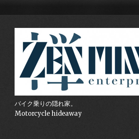
バイク乗りの隠れ家。
Motorcycle hideaway