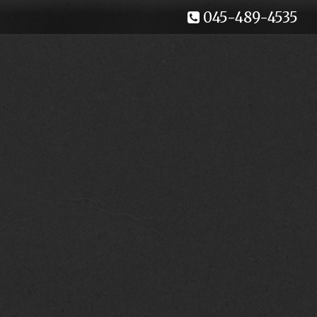
045-489-4535