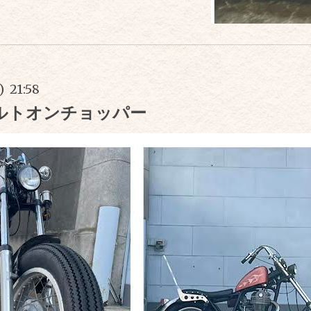
) 21:58
ボルトオンチョッパー