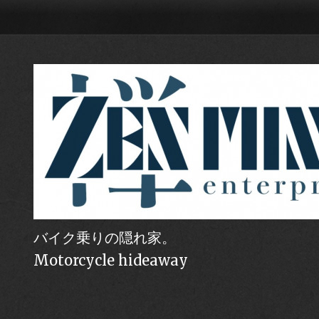
バイク乗りの隠れ家。
Motorcycle hideaway