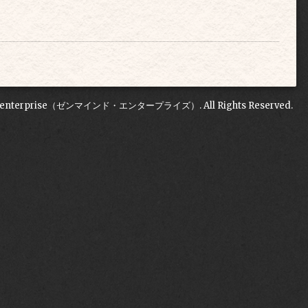
Denterprise（ゼンマインド・エンタープライズ）
. All Rights Reserved.