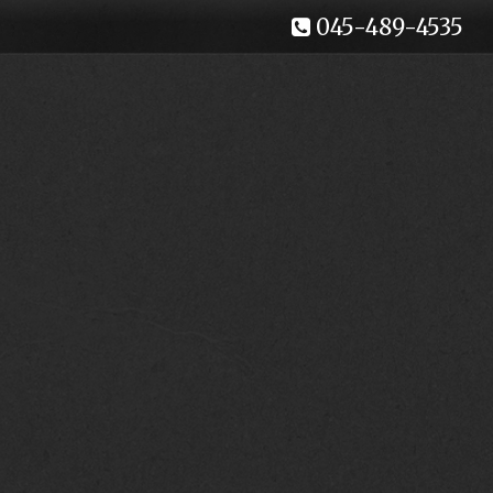
045-489-4535