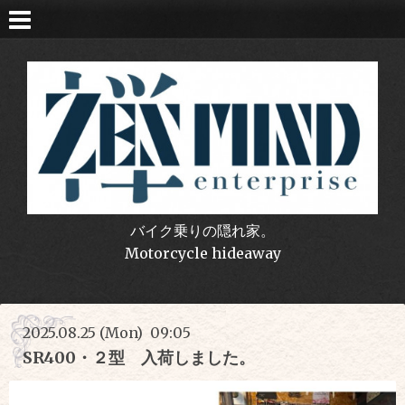
バイク乗りの隠れ家。
Motorcycle hideaway
2025.08.25 (Mon) 09:05
SR400・２型 入荷しました。