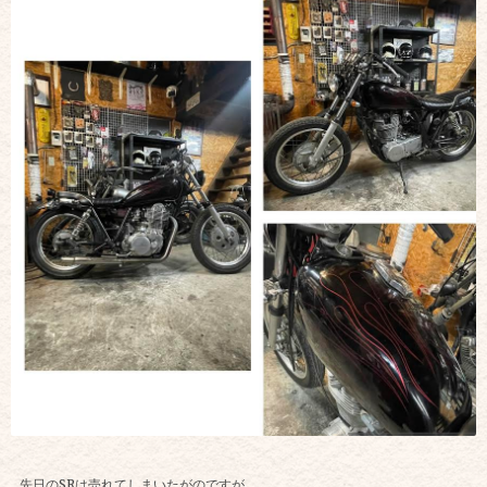
先日のSRは売れてしまいたがのですが…。