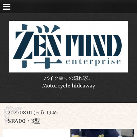
バイク乗りの隠れ家。
Motorcycle hideaway
2025.08.01 (Fri) 19:45
SR400・3型