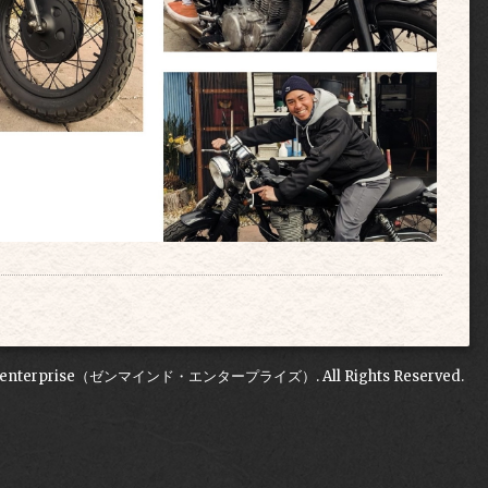
Denterprise（ゼンマインド・エンタープライズ）
. All Rights Reserved.