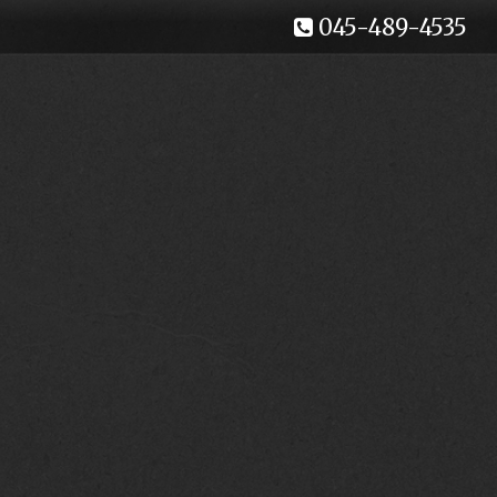
045-489-4535