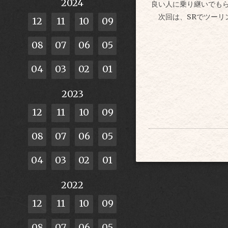
2024
良い人に乗り継いでも
次回は、SRでツーリ
12
11
10
09
08
07
06
05
04
03
02
01
2023
12
11
10
09
08
07
06
05
04
03
02
01
2022
12
11
10
09
08
07
06
05