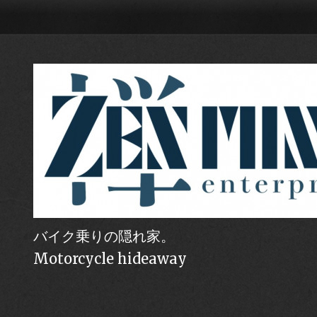
バイク乗りの隠れ家。
Motorcycle hideaway