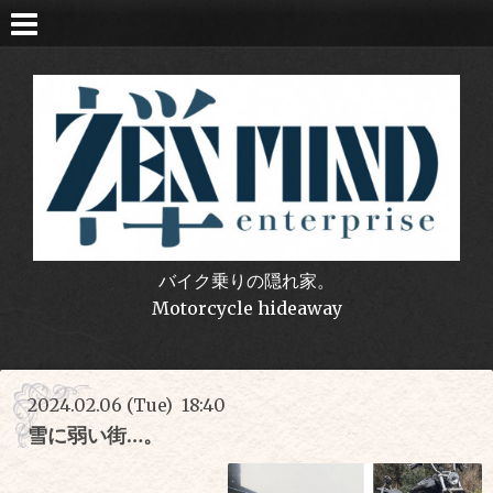
バイク乗りの隠れ家。
Motorcycle hideaway
2024.02.06 (Tue) 18:40
雪に弱い街…。