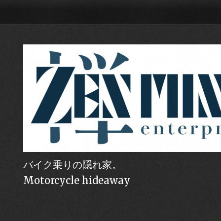
バイク乗りの隠れ家。
Motorcycle hideaway