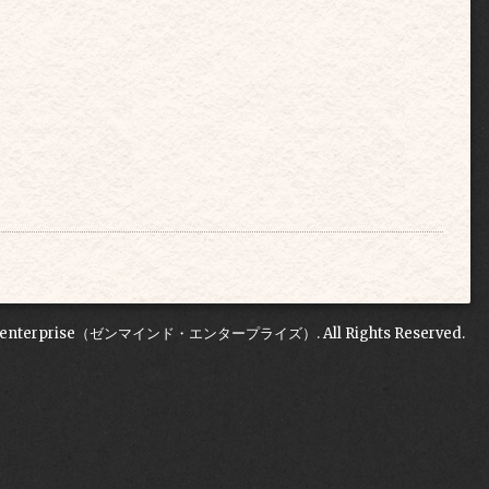
Denterprise（ゼンマインド・エンタープライズ）
. All Rights Reserved.