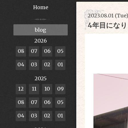
Home
2023.08.01 (Tue)
4年目にな
blog
2026
08
07
06
05
04
03
02
01
2025
12
11
10
09
08
07
06
05
04
03
02
01