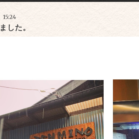
 15:24
りました。