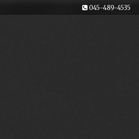
045-489-4535