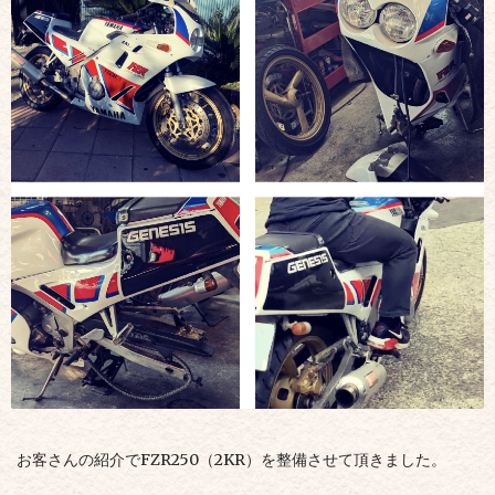
お客さんの紹介でFZR250（2KR）
を整備させて頂きました。