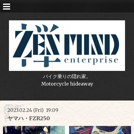
バイク乗りの隠れ家。
Motorcycle hideaway
2023.02.24 (Fri) 19:09
ヤマハ・FZR250