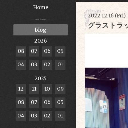
Home
2022.12.16 (Fri)
グラストラ
blog
2026
08
07
06
05
04
03
02
01
2025
12
11
10
09
08
07
06
05
04
03
02
01