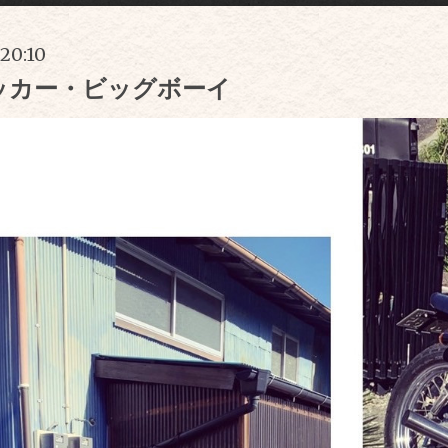
 20:10
ッカー・ビッグボーイ