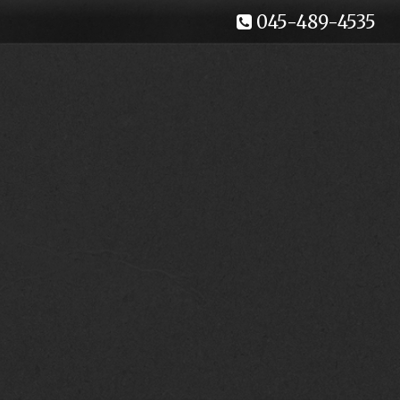
045-489-4535