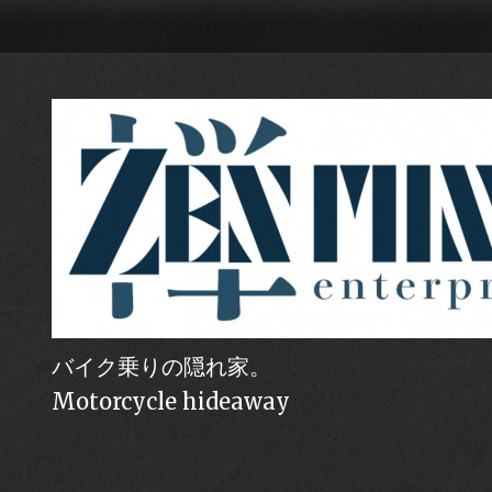
バイク乗りの隠れ家。
Motorcycle hideaway