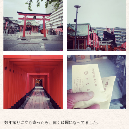
数年振りに立ち寄ったら、
偉く綺麗になってました。