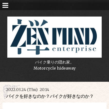
バイク乗りの隠れ家。
Motorcycle hideaway
2022.03.24 (Thu) 20:14
バイクを好きなのか？バイクが好きなのか？