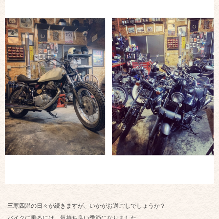
三寒四温の日々が続きますが、いかがお過ごしでしょうか？
バイクに乗るには、気持ち良い季節になりました。