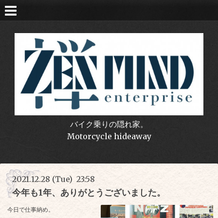
バイク乗りの隠れ家。
Motorcycle hideaway
2021.12.28 (Tue) 23:58
今年も1年、ありがとうございました。
今日で仕事納め。