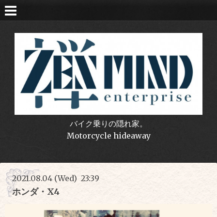
バイク乗りの隠れ家。
Motorcycle hideaway
2021.08.04 (Wed) 23:39
ホンダ・X4