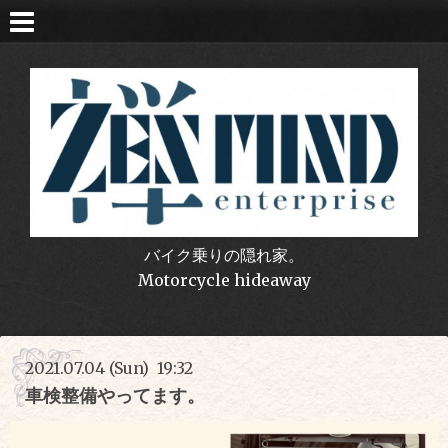
バイク乗りの隠れ家。
Motorcycle hideaway
2021.07.04 (Sun) 19:32
車検整備やってます。