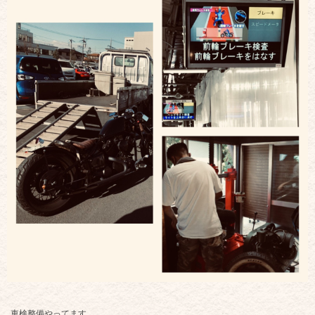
車検整備やってます。