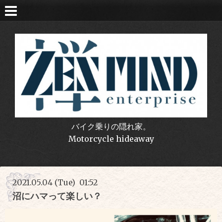
バイク乗りの隠れ家。
Motorcycle hideaway
2021.05.04 (Tue) 01:52
沼にハマって楽しい？