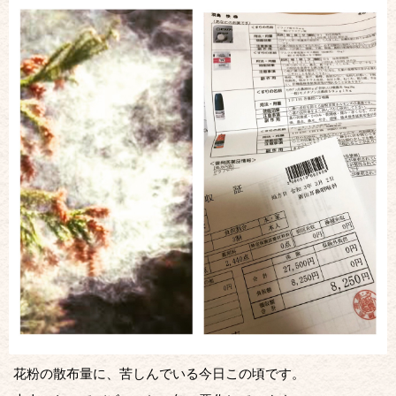
花粉の散布量に、苦しんでいる今日この頃です。