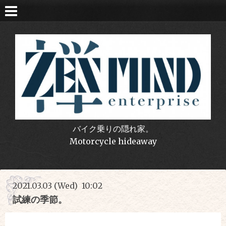
バイク乗りの隠れ家。
Motorcycle hideaway
2021.03.03 (Wed) 10:02
試練の季節。