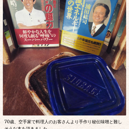
70歳、空手家で料理人のお客さんより手作り秘伝味噌と難し
そうな本を頂きました。