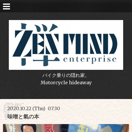
バイク乗りの隠れ家。
Motorcycle hideaway
2020.10.22 (Thu) 07:30
味噌と氣の本