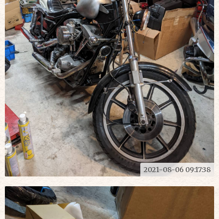
2021-08-06 09:17:38