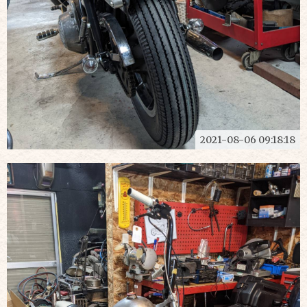
2021-08-06 09:18:18