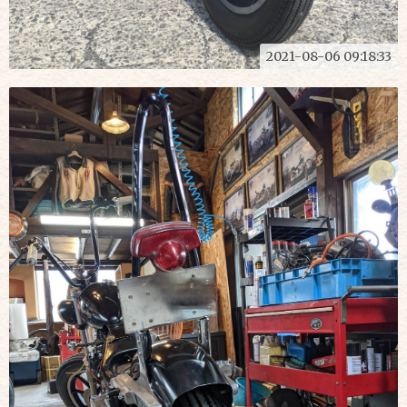
2021-08-06 09:18:33