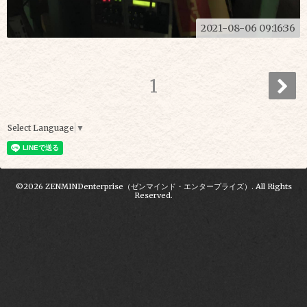
2021-08-06 09:16:36
1
Select Language
▼
©2026
ZENMINDenterprise（ゼンマインド・エンタープライズ）
. All Rights
Reserved.