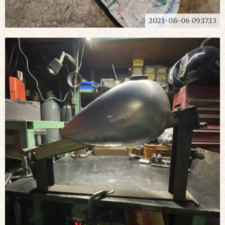
2021-08-06 09:17:13