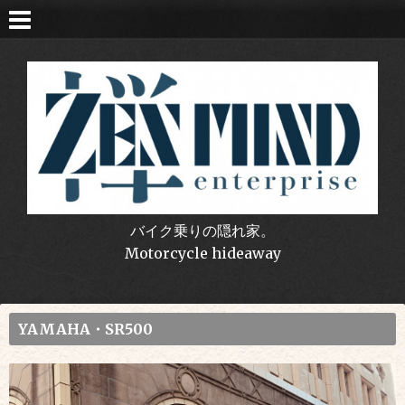
バイク乗りの隠れ家。
Motorcycle hideaway
YAMAHA・SR500