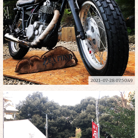
2021-07-28 07:50:49