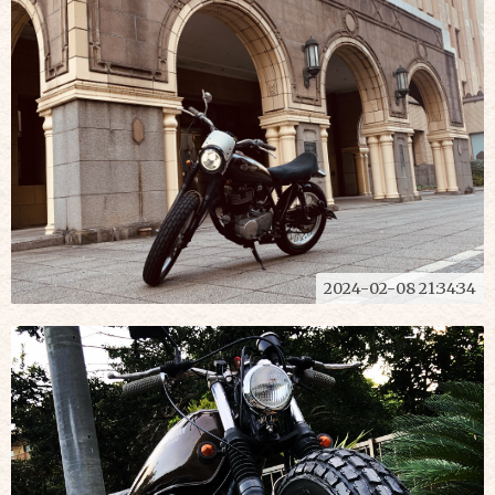
2024-02-08 21:34:34