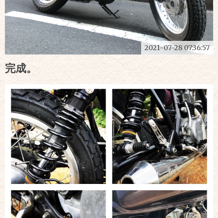
2021-07-28 07:36:57
完成。